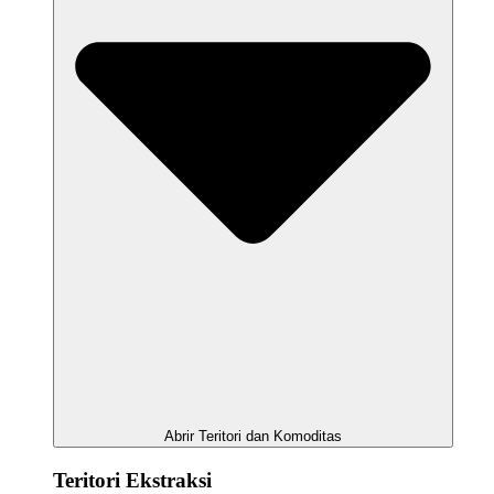
Abrir Teritori dan Komoditas
Teritori Ekstraksi