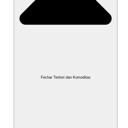
Fechar Teritori dan Komoditas