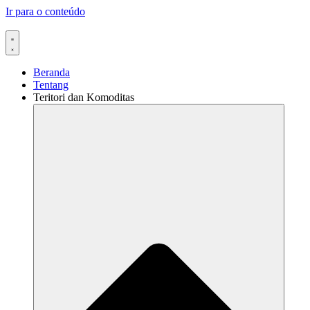
Ir para o conteúdo
Beranda
Tentang
Teritori dan Komoditas