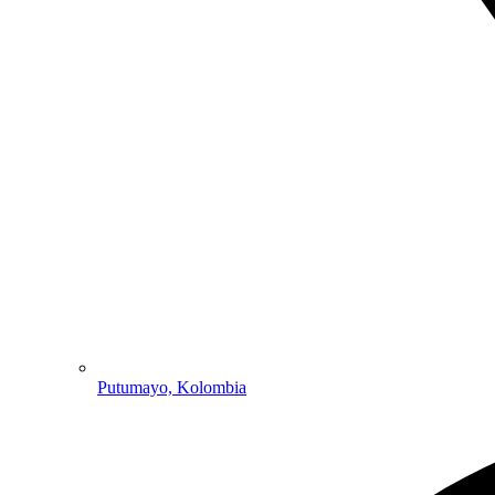
Putumayo, Kolombia