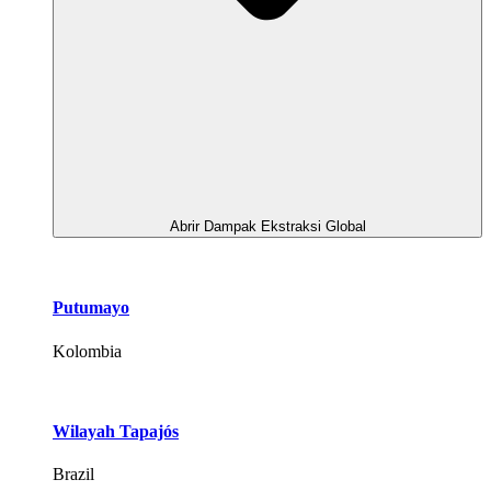
Abrir Dampak Ekstraksi Global
Putumayo
Kolombia
Wilayah Tapajós
Brazil