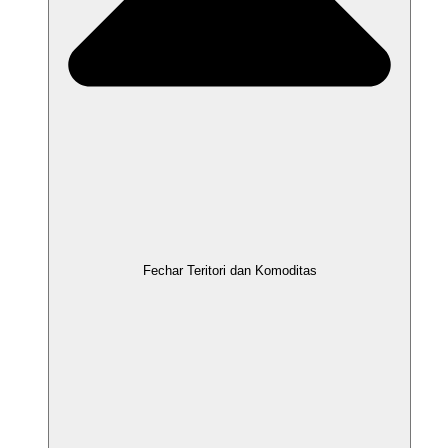
Fechar Teritori dan Komoditas