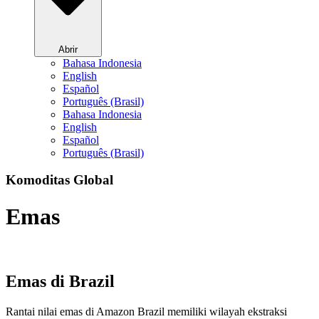
Abrir
Bahasa Indonesia
English
Español
Português (Brasil)
Bahasa Indonesia
English
Español
Português (Brasil)
Komoditas Global
Emas
Emas di Brazil
Rantai nilai emas di Amazon Brazil memiliki wilayah ekstraksi