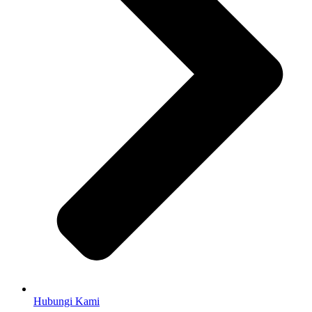
Hubungi Kami