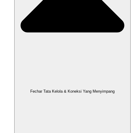
Fechar Tata Kelola & Koneksi Yang Menyimpang