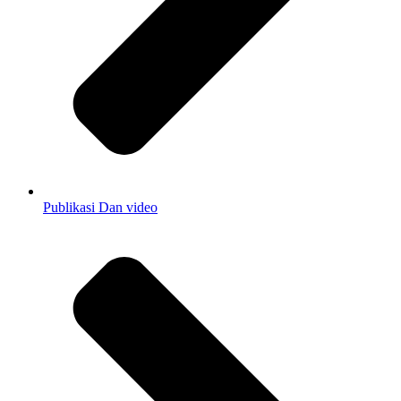
Publikasi Dan video