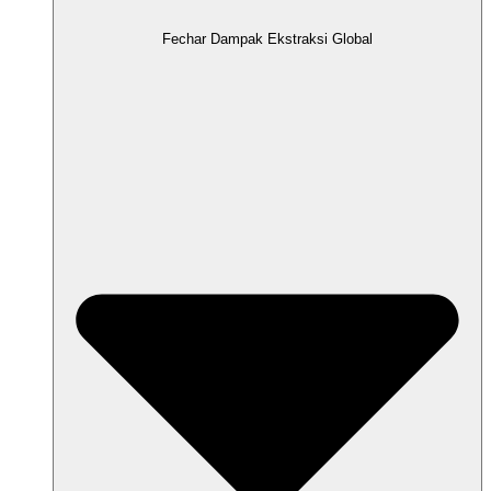
Fechar Dampak Ekstraksi Global