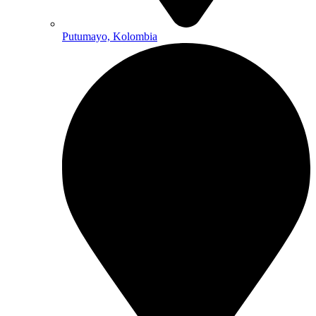
Putumayo, Kolombia