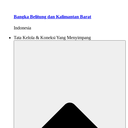
Bangka Belitung dan Kalimantan Barat
Indonesia
Tata Kelola & Koneksi Yang Menyimpang