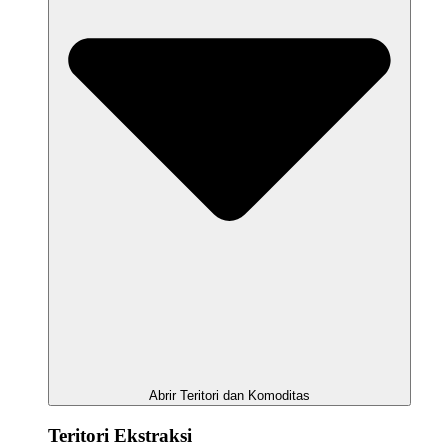
Abrir Teritori dan Komoditas
Teritori Ekstraksi