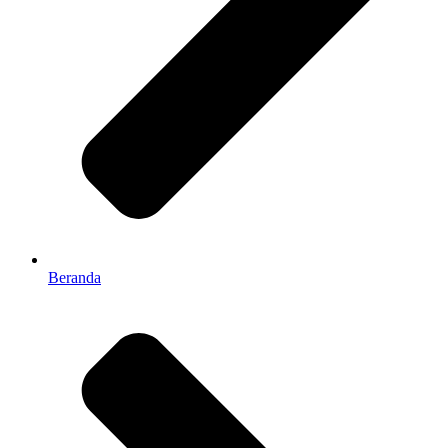
Beranda