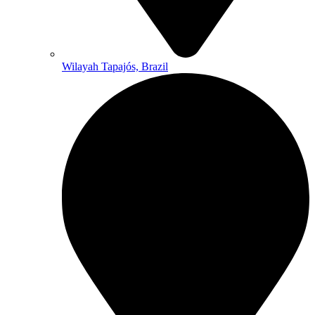
Wilayah Tapajós, Brazil