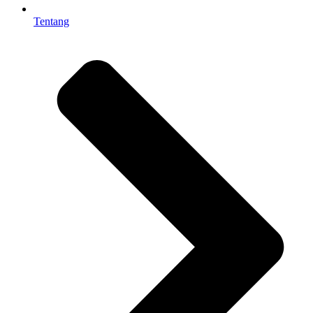
Tentang