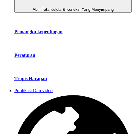
Abrir Tata Kelola & Koneksi Yang Menyimpang
Pemangku kepentingan
Peraturan
Tropis Harapan
Publikasi Dan video