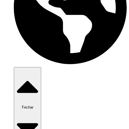
Fechar