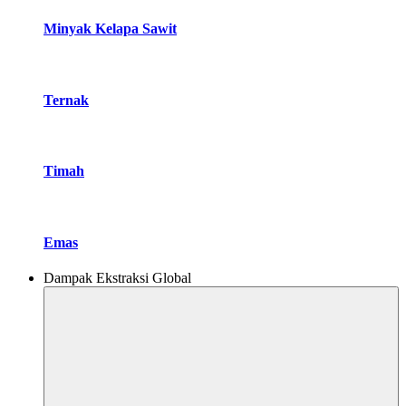
Minyak Kelapa Sawit
Ternak
Timah
Emas
Dampak Ekstraksi Global