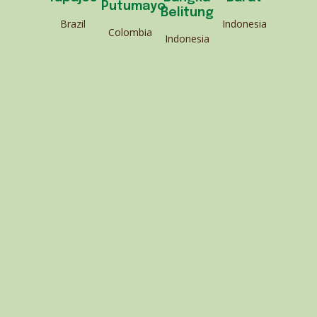
Putumayo
Belitung
Brazil
Indonesia
Colombia
Indonesia